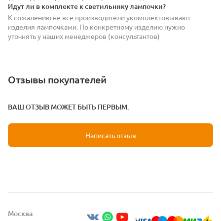
Идут ли в комплекте к светильнику лампочки?
К сожалению не все производители укомплектовывают
изделия лампочками. По конкретному изделию нужно
уточнять у наших менеджеров (консультантов)
Отзывы покупателей
ВАШ ОТЗЫВ МОЖЕТ БЫТЬ ПЕРВЫМ.
Написать отзыв
Москва