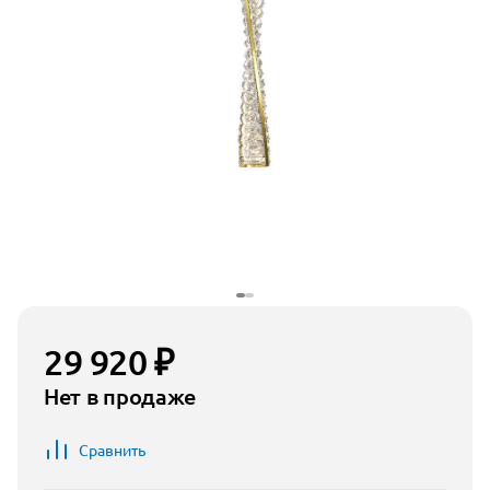
29 920 ₽
Нет в продаже
Сравнить