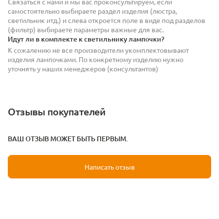
Связаться с нами и мы вас проконсультируем, если
самостоятельно выбираете раздел изделия (люстра,
светильник итд.) и слева откроется поле в виде под разделов
(фильтр) выбираете параметры важные для вас.
Идут ли в комплекте к светильнику лампочки?
К сожалению не все производители укомплектовывают
изделия лампочками. По конкретному изделию нужно
уточнять у наших менеджеров (консультантов)
Отзывы покупателей
ВАШ ОТЗЫВ МОЖЕТ БЫТЬ ПЕРВЫМ.
Написать отзыв