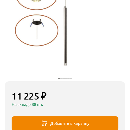
11 225 ₽
На складе 88 шт.
Добавить в корзину