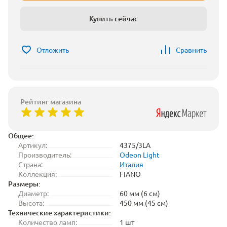
Купить сейчас
Отложить
Сравнить
Рейтинг магазина
Общее:
Артикул:
4375/3LA
Производитель:
Odeon Light
Страна:
Италия
Коллекция:
FIANO
Размеры:
Диаметр:
60 мм (6 см)
Высота:
450 мм (45 см)
Технические характеристики:
Количество ламп:
1 шт