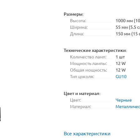
Размеры:
Высота:
1000 мм (10
Ширина:
55 мм (5.5 с
Длина:
150 мм (15 
Технические характеристики:
Количество ламп:
1 шт
Мощность лампы:
12 W
Общая мощность:
12 W
Тип цоколя:
GU10
Цвет и материал:
Цвет:
Черные
Материал:
Металличе
Все характеристики