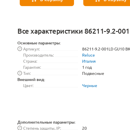
Все характеристики 86211-9.2-00
Основные параметры:
Артикул:
86211-9.2-001LD GU10 B
?
Производитель:
Reluce
Страна:
Италия
Гарантия:
1 год
Тип:
Подвесные
?
Внешний вид:
Цвет:
Черные
Дополнительные параметры:
Степень защиты, IP:
20
?