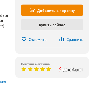
Добавить в корзину
0 см)
м)
Купить сейчас
см)
Отложить
Сравнить
Рейтинг магазина
ские