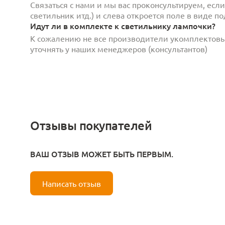
Связаться с нами и мы вас проконсультируем, есл
светильник итд.) и слева откроется поле в виде 
Идут ли в комплекте к светильнику лампочки?
К сожалению не все производители укомплектов
уточнять у наших менеджеров (консультантов)
Отзывы покупателей
ВАШ ОТЗЫВ МОЖЕТ БЫТЬ ПЕРВЫМ.
Написать отзыв