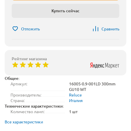
Купить сейчас
Отложить
Сравнить
Рейтинг магазина
Общее:
Артикул:
16005-0.9-001LD 300mm
GU10 WT
Производитель:
Reluce
Страна:
Италия
Технические характеристики:
Количество ламп:
1 шт
Все характеристики