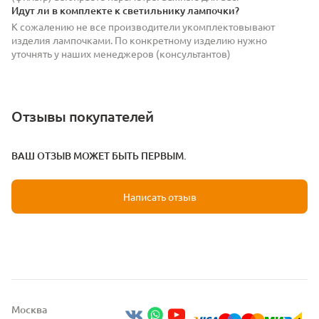
Идут ли в комплекте к светильнику лампочки?
К сожалению не все производители укомплектовывают
изделия лампочками. По конкретному изделию нужно
уточнять у наших менеджеров (консультантов)
Отзывы покупателей
ВАШ ОТЗЫВ МОЖЕТ БЫТЬ ПЕРВЫМ.
Написать отзыв
Москва