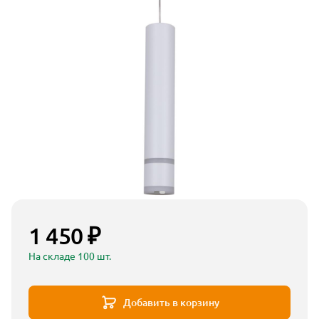
1 450 ₽
На складе 100 шт.
Добавить в корзину