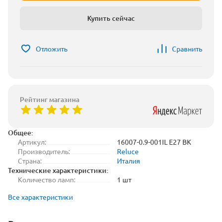
Купить сейчас
Отложить
Сравнить
Рейтинг магазина
Общее:
Артикул:
16007-0.9-001IL E27 BK
Производитель:
Reluce
Страна:
Италия
Технические характеристики:
Количество ламп:
1 шт
Все характеристики