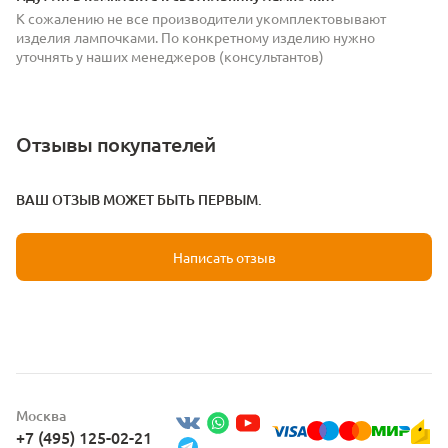
К сожалению не все производители укомплектовывают
изделия лампочками. По конкретному изделию нужно
уточнять у наших менеджеров (консультантов)
Отзывы покупателей
ВАШ ОТЗЫВ МОЖЕТ БЫТЬ ПЕРВЫМ.
Написать отзыв
Москва
+7 (495) 125-02-21