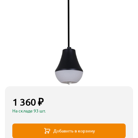
1 360 ₽
На складе 93 шт.
Добавить в корзину