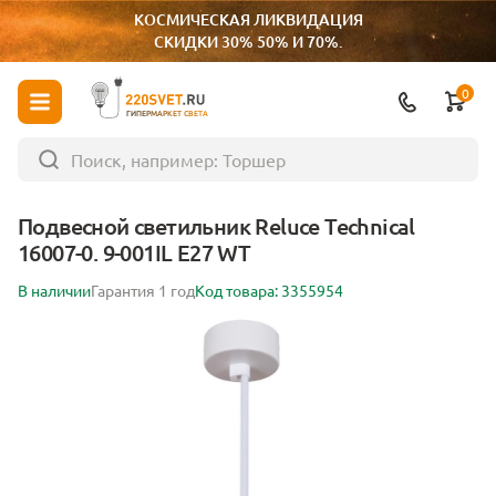
КОСМИЧЕСКАЯ ЛИКВИДАЦИЯ
СКИДКИ 30% 50% И 70%.
0
ГИПЕРМАРКЕТ СВЕТА
Подвесной светильник Reluce Technical
16007-0. 9-001IL E27 WT
В наличии
Гарантия 1 год
Код товара: 3355954