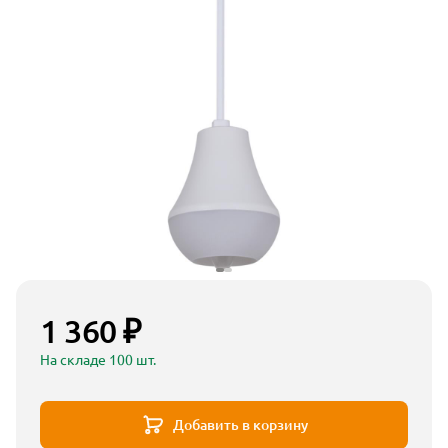
1 360 ₽
На складе 100 шт.
Добавить в корзину