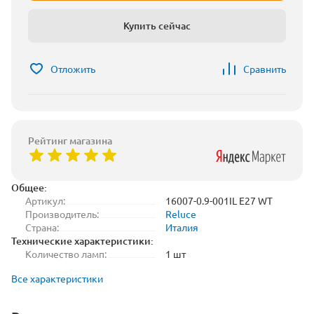
Купить сейчас
Отложить
Сравнить
Рейтинг магазина
Общее:
Артикул:
16007-0.9-001IL E27 WT
Производитель:
Reluce
Страна:
Италия
Технические характеристики:
Количество ламп:
1 шт
Все характеристики