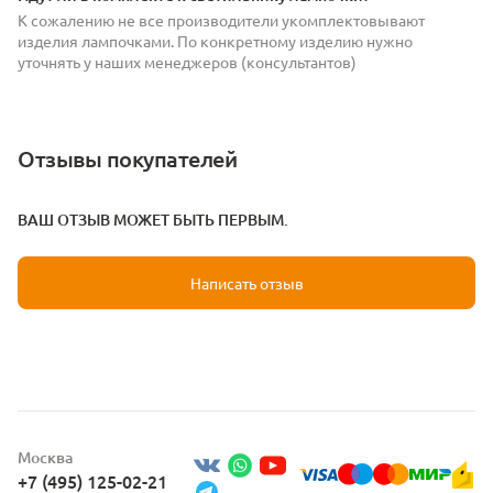
К сожалению не все производители укомплектовывают
изделия лампочками. По конкретному изделию нужно
уточнять у наших менеджеров (консультантов)
Отзывы покупателей
ВАШ ОТЗЫВ МОЖЕТ БЫТЬ ПЕРВЫМ.
Написать отзыв
Москва
+7 (495) 125-02-21