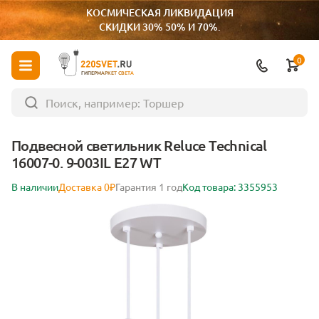
КОСМИЧЕСКАЯ ЛИКВИДАЦИЯ
СКИДКИ 30% 50% И 70%.
0
ГИПЕРМАРКЕТ СВЕТА
Подвесной светильник Reluce Technical
16007-0. 9-003IL E27 WT
В наличии
Доставка 0₽
Гарантия 1 год
Код товара: 3355953