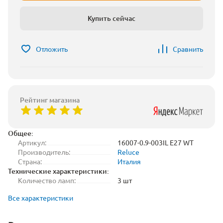
Купить сейчас
Отложить
Сравнить
Рейтинг магазина
Общее:
Артикул:
16007-0.9-003IL E27 WT
Производитель:
Reluce
Страна:
Италия
Технические характеристики:
Количество ламп:
3 шт
Все характеристики