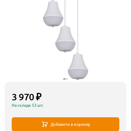
3 970 ₽
На складе 53 шт.
Добавить в корзину