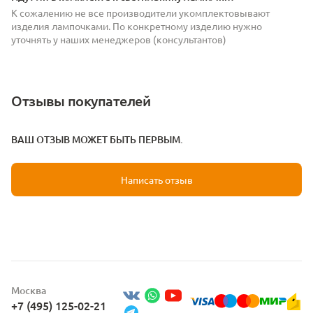
К сожалению не все производители укомплектовывают
изделия лампочками. По конкретному изделию нужно
уточнять у наших менеджеров (консультантов)
Отзывы покупателей
ВАШ ОТЗЫВ МОЖЕТ БЫТЬ ПЕРВЫМ.
Написать отзыв
Москва
+7 (495) 125-02-21