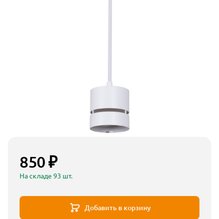
850 ₽
На складе 93 шт.
Добавить в корзину