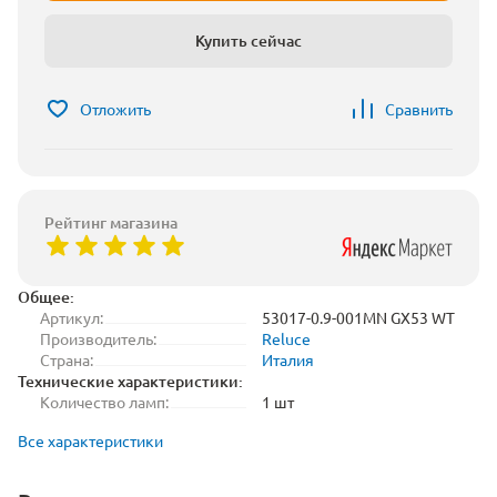
Купить сейчас
Отложить
Сравнить
Рейтинг магазина
Общее:
Артикул:
53017-0.9-001MN GX53 WT
Производитель:
Reluce
Страна:
Италия
Технические характеристики:
Количество ламп:
1 шт
Все характеристики