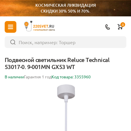
КОСМИЧЕСКАЯ ЛИКВИДАЦИЯ
СКИДКИ 30% 50% И 70%.
0
ГИПЕРМАРКЕТ СВЕТА
Подвесной светильник Reluce Technical
53017-0. 9-001MN GX53 WT
В наличии
Гарантия 1 год
Код товара: 3355960