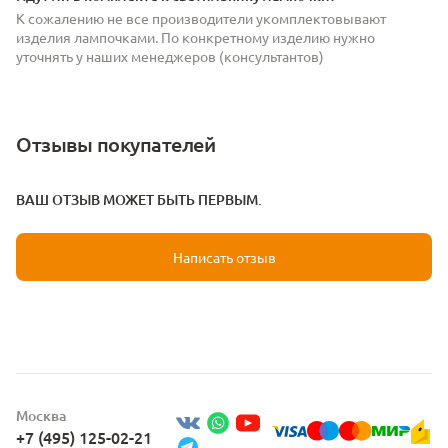
К сожалению не все производители укомплектовывают
изделия лампочками. По конкретному изделию нужно
уточнять у наших менеджеров (консультантов)
Отзывы покупателей
ВАШ ОТЗЫВ МОЖЕТ БЫТЬ ПЕРВЫМ.
Написать отзыв
Москва
+7 (495) 125-02-21