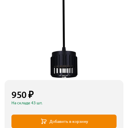
950 ₽
На складе 43 шт.
Добавить в корзину