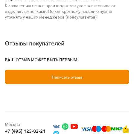
К сожалению не все производители укомплектовывают
изделия лампочками. По конкретному изделию нужно
уточнять у наших менеджеров (консультантов)
Отзывы покупателей
ВАШ ОТЗЫВ МОЖЕТ БЫТЬ ПЕРВЫМ.
Написать отзыв
Москва
+7 (495) 125-02-21