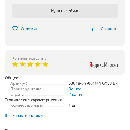
Купить сейчас
Отложить
Сравнить
Рейтинг магазина
Общее:
Артикул:
53018-0.9-001MN GX53 BK
Производитель:
Reluce
Страна:
Италия
Технические характеристики:
Количество ламп:
1 шт
Все характеристики