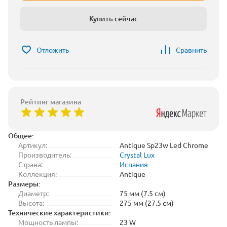
Купить сейчас
Отложить
Сравнить
Рейтинг магазина
Общее:
Артикул:
Antique Sp23w Led Chrome
Производитель:
Crystal Lux
Страна:
Испания
Коллекция:
Antique
Размеры:
Диаметр:
75 мм (7.5 см)
Высота:
275 мм (27.5 см)
Технические характеристики:
Мощность лампы:
23 W