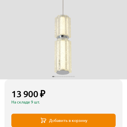
13 900 ₽
На складе 9 шт.
Добавить в корзину