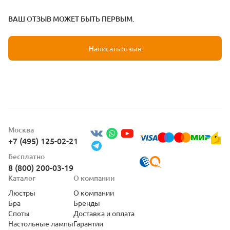
ВАШ ОТЗЫВ МОЖЕТ БЫТЬ ПЕРВЫМ.
Написать отзыв
Москва
+7 (495) 125-02-21
Бесплатно
8 (800) 200-03-19
Каталог
О компании
Люстры
О компании
Бра
Бренды
Споты
Доставка и оплата
Настольные лампы
Гарантии