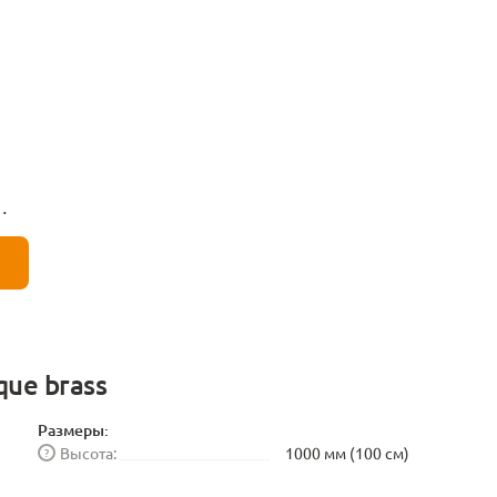
que brass
Размеры:
Высота:
1000 мм (100 см)
?