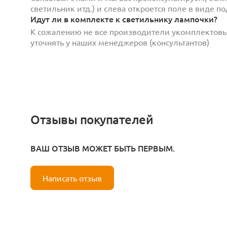
светильник итд.) и слева откроется поле в виде 
Идут ли в комплекте к светильнику лампочки?
К сожалению не все производители укомплектов
уточнять у наших менеджеров (консультантов)
Отзывы покупателей
ВАШ ОТЗЫВ МОЖЕТ БЫТЬ ПЕРВЫМ.
Написать отзыв