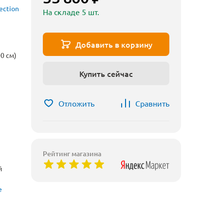
ection
На складе 5 шт.
Добавить в корзину
0 см)
Купить сейчас
Отложить
Сравнить
Рейтинг магазина
й
е