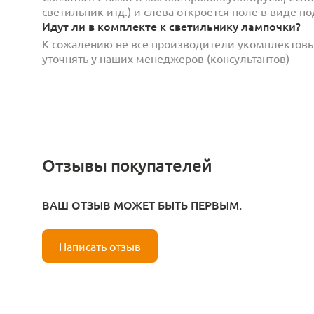
светильник итд.) и слева откроется поле в виде 
Идут ли в комплекте к светильнику лампочки?
К сожалению не все производители укомплектов
уточнять у наших менеджеров (консультантов)
Отзывы покупателей
ВАШ ОТЗЫВ МОЖЕТ БЫТЬ ПЕРВЫМ.
Написать отзыв