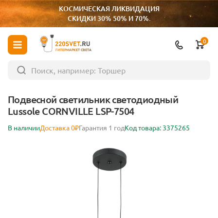
КОСМИЧЕСКАЯ ЛИКВИДАЦИЯ
СКИДКИ 30% 50% И 70%.
0
ГИПЕРМАРКЕТ СВЕТА
Подвесной светильник светодиодный
Lussole CORNVILLE LSP-7504
В наличии
Доставка 0₽
Гарантия 1 год
Код товара: 3375265