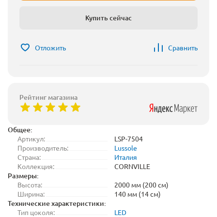
Купить сейчас
Отложить
Сравнить
Рейтинг магазина
Общее:
Артикул:
LSP-7504
Производитель:
Lussole
Страна:
Италия
Коллекция:
CORNVILLE
Размеры:
Высота:
2000 мм (200 см)
Ширина:
140 мм (14 см)
Технические характеристики:
Тип цоколя:
LED