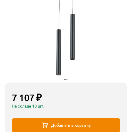
7 107 ₽
На складе 18 шт.
Добавить в корзину