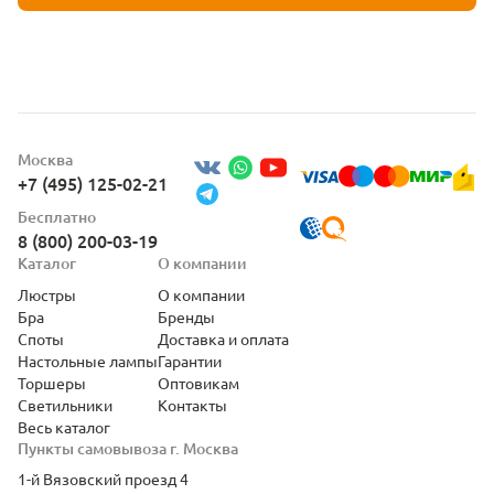
Москва
+7 (495) 125-02-21
Бесплатно
8 (800) 200-03-19
Каталог
О компании
Люстры
О компании
Бра
Бренды
Споты
Доставка и оплата
Настольные лампы
Гарантии
Торшеры
Оптовикам
Светильники
Контакты
Весь каталог
Пункты самовывоза г. Москва
1-й Вязовский проезд 4