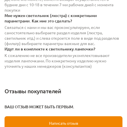
будние дни с 10-18 в течении 7-ми рабочих дней с момента
покупки
Мне нужен светильник (люстра) с конкретными
параметрами. Как мне это сделать?
Связаться с нами и мы вас проконсультируем, если
самостоятельно выбираете раздел изделия (люстра,
светильник итд.) и слева откроется поле в виде под разделов
(фильтр) выбираете параметры важные для вас.
Идут ли в комплекте к светильнику лампочки?
К сожалению не все производители укомплектовывают
изделия лампочками. По конкретному изделию нужно
уточнять у наших менеджеров (консультантов)
Отзывы покупателей
ВАШ ОТЗЫВ МОЖЕТ БЫТЬ ПЕРВЫМ.
Написать отзыв