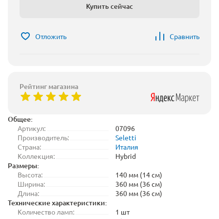
Купить сейчас
Отложить
Сравнить
Рейтинг магазина
Общее:
Артикул:
07096
Производитель:
Seletti
Страна:
Италия
Коллекция:
Hybrid
Размеры:
Высота:
140 мм (14 см)
Ширина:
360 мм (36 см)
Длина:
360 мм (36 см)
Технические характеристики:
Количество ламп:
1 шт