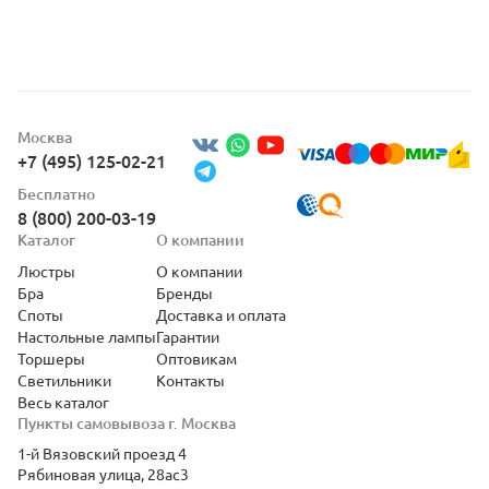
Москва
+7 (495) 125-02-21
Бесплатно
8 (800) 200-03-19
Каталог
О компании
Люстры
О компании
Бра
Бренды
Споты
Доставка и оплата
Настольные лампы
Гарантии
Торшеры
Оптовикам
Светильники
Контакты
Весь каталог
Пункты самовывоза г. Москва
1-й Вязовский проезд 4
Рябиновая улица, 28ас3