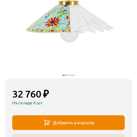
32 760 ₽
На складе 6 шт.
Добавить в корзину