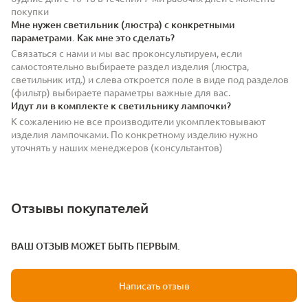
покупки
Мне нужен светильник (люстра) с конкретными
параметрами. Как мне это сделать?
Связаться с нами и мы вас проконсультируем, если
самостоятельно выбираете раздел изделия (люстра,
светильник итд.) и слева откроется поле в виде под разделов
(фильтр) выбираете параметры важные для вас.
Идут ли в комплекте к светильнику лампочки?
К сожалению не все производители укомплектовывают
изделия лампочками. По конкретному изделию нужно
уточнять у наших менеджеров (консультантов)
Отзывы покупателей
ВАШ ОТЗЫВ МОЖЕТ БЫТЬ ПЕРВЫМ.
Написать отзыв