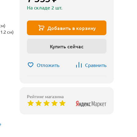
На складе 2 шт.
см)
Добавить в корзину
1.2 см)
Купить сейчас
Отложить
Сравнить
Рейтинг магазина
е