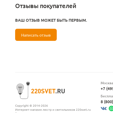
Отзывы покупателей
ВАШ ОТЗЫВ МОЖЕТ БЫТЬ ПЕРВЫМ.
Написать отзыв
Москв
+7 (49
Беспла
8 (800
Copyright © 2014-2026
Интернет-магазин люстр и светильников 220svet.ru