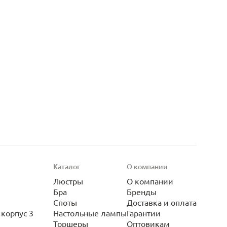
Каталог
О компании
Люстры
О компании
Бра
Бренды
Споты
Доставка и оплата
корпус 3
Настольные лампы
Гарантии
Торшеры
Оптовикам