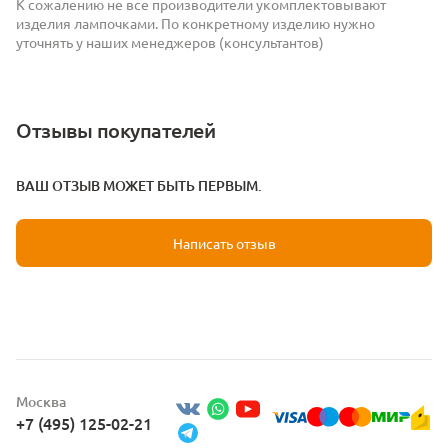
К сожалению не все производители укомплектовывают
изделия лампочками. По конкретному изделию нужно
уточнять у наших менеджеров (консультантов)
Отзывы покупателей
ВАШ ОТЗЫВ МОЖЕТ БЫТЬ ПЕРВЫМ.
Написать отзыв
Москва
+7 (495) 125-02-21