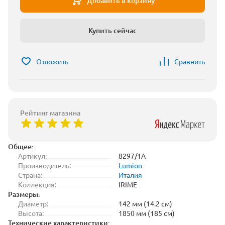
Добавить в корзину
Купить сейчас
Отложить
Сравнить
Рейтинг магазина
Общее:
Артикул:
8297/1A
Производитель:
Lumion
Страна:
Италия
Коллекция:
IRIME
Размеры:
Диаметр:
142 мм (14.2 см)
Высота:
1850 мм (185 см)
Технические характеристики: