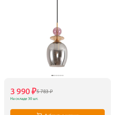
3 990 ₽
5 783 ₽
На складе 30 шт.