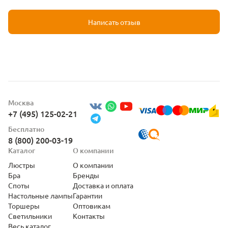
Написать отзыв
Москва
+7 (495) 125-02-21
Бесплатно
8 (800) 200-03-19
Каталог
О компании
Люстры
О компании
Бра
Бренды
Споты
Доставка и оплата
Настольные лампы
Гарантии
Торшеры
Оптовикам
Светильники
Контакты
Весь каталог