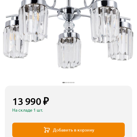
13 990 ₽
На складе 1 шт.
Добавить в корзину