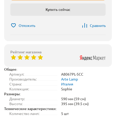
Купить сейчас
Отложить
Сравнить
Рейтинг магазина
Общее:
Артикул:
A8067PL-5CC
Производитель:
Arte Lamp
Страна:
Италия
Коллекция:
Sophie
Размеры:
Диаметр:
590 мм (59 см)
Высота:
395 мм (39.5 см)
Технические характеристики:
Количество ламп:
5 шт