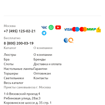
Москва
+7 (495) 125-02-21
Бесплатно
8 (800) 200-03-19
Каталог
О компании
Люстры
О компании
Бра
Бренды
Споты
Доставка и оплата
Настольные лампы
Гарантии
Торшеры
Оптовикам
Светильники
Контакты
Весь каталог
Пункты самовывоза г. Москва
1-й Вязовский проезд 4
Рябиновая улица, 28ас3
Коровинское шоссе д. 35 стр. 1