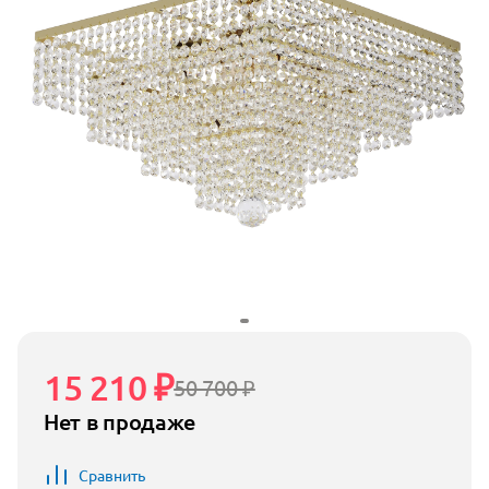
15 210 ₽
50 700 ₽
Нет в продаже
Сравнить