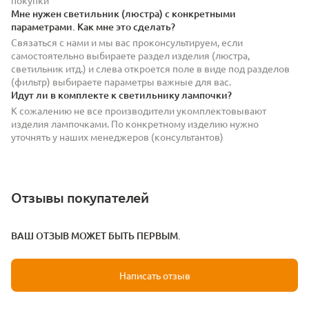
Мне нужен светильник (люстра) с конкретными
параметрами. Как мне это сделать?
Связаться с нами и мы вас проконсультируем, если
самостоятельно выбираете раздел изделия (люстра,
светильник итд.) и слева откроется поле в виде под разделов
(фильтр) выбираете параметры важные для вас.
Идут ли в комплекте к светильнику лампочки?
К сожалению не все производители укомплектовывают
изделия лампочками. По конкретному изделию нужно
уточнять у наших менеджеров (консультантов)
Отзывы покупателей
ВАШ ОТЗЫВ МОЖЕТ БЫТЬ ПЕРВЫМ.
Написать отзыв