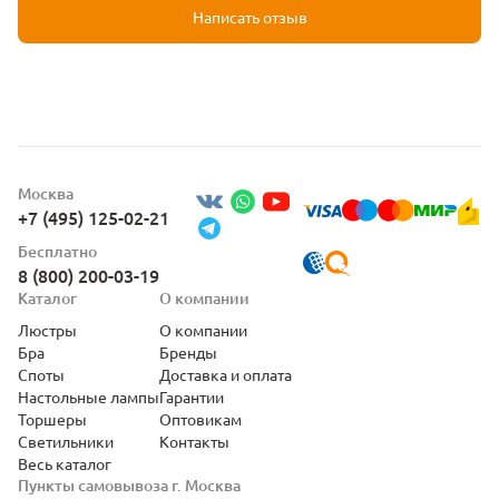
Написать отзыв
Москва
+7 (495) 125-02-21
Бесплатно
8 (800) 200-03-19
Каталог
О компании
Люстры
О компании
Бра
Бренды
Споты
Доставка и оплата
Настольные лампы
Гарантии
Торшеры
Оптовикам
Светильники
Контакты
Весь каталог
Пункты самовывоза г. Москва