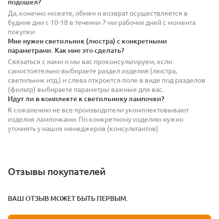
подошел?
Да, конечно можете, обмен и возврат осуществляется в
будние дни с 10-18 в течении 7-ми рабочих дней с момента
покупки
Мне нужен светильник (люстра) с конкретными
параметрами. Как мне это сделать?
Связаться с нами и мы вас проконсультируем, если
самостоятельно выбираете раздел изделия (люстра,
светильник итд.) и слева откроется поле в виде под разделов
(фильтр) выбираете параметры важные для вас.
Идут ли в комплекте к светильнику лампочки?
К сожалению не все производители укомплектовывают
изделия лампочками. По конкретному изделию нужно
уточнять у наших менеджеров (консультантов)
Отзывы покупателей
ВАШ ОТЗЫВ МОЖЕТ БЫТЬ ПЕРВЫМ.