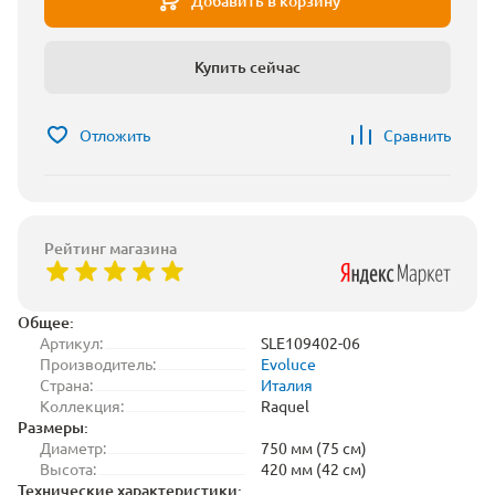
Добавить в корзину
Купить сейчас
Отложить
Сравнить
Рейтинг магазина
Общее:
Артикул:
SLE109402-06
Производитель:
Evoluce
Страна:
Италия
Коллекция:
Raquel
Размеры:
Диаметр:
750 мм (75 см)
Высота:
420 мм (42 см)
Технические характеристики: