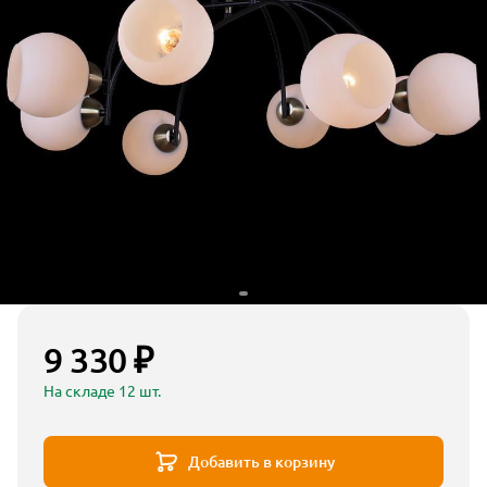
9 330 ₽
На складе 12 шт.
Добавить в корзину