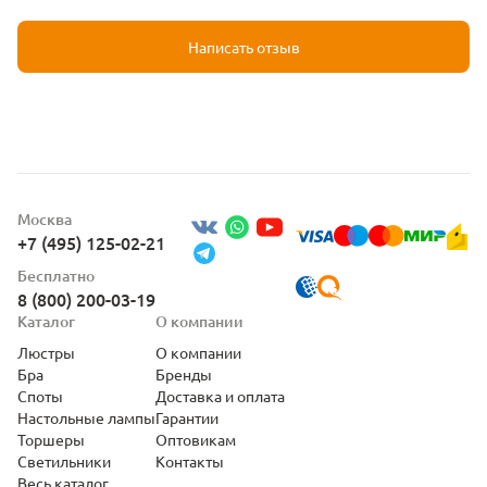
Написать отзыв
Москва
+7 (495) 125-02-21
Бесплатно
8 (800) 200-03-19
Каталог
О компании
Люстры
О компании
Бра
Бренды
Споты
Доставка и оплата
Настольные лампы
Гарантии
Торшеры
Оптовикам
Светильники
Контакты
Весь каталог