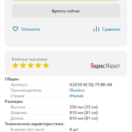
Купить сейчас
Отложить
Сравнить
Рейтинг магазина
Общее:
Артикул:
IL0250-8CSQ-79 BK AB
Производитель:
Illumico
Страна:
Италия
Размеры:
Высота:
350 мм (35 см)
Ширина:
810 мм (81 см)
Длина:
810 мм (81 см)
Технические характеристики:
Количество ламп:
8 шт