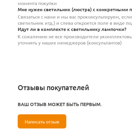
момента покупки
Мне нужен светильник (люстра) с конкретными п
Связаться с нами и мы вас проконсультируем, есл
светильник итд.) и слева откроется поле в виде 
Идут ли в комплекте к светильнику лампочки?
К сожалению не все производители укомплектов
уточнять у наших менеджеров (консультантов)
Отзывы покупателей
ВАШ ОТЗЫВ МОЖЕТ БЫТЬ ПЕРВЫМ.
Написать отзыв