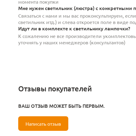
момента покупки
Мне нужен светильник (люстра) с конкретными п
Связаться с нами и мы вас проконсультируем, есл
светильник итд.) и слева откроется поле в виде 
Идут ли в комплекте к светильнику лампочки?
К сожалению не все производители укомплектов
уточнять у наших менеджеров (консультантов)
Отзывы покупателей
ВАШ ОТЗЫВ МОЖЕТ БЫТЬ ПЕРВЫМ.
Написать отзыв