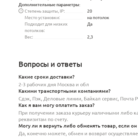
Дополнительные параметры:
Степень защиты, IP:
20
?
Место установки:
на потолок
Подходит для низких
Да
потолков:
Вес:
2,3
Вопросы и ответы
Какие сроки доставки?
2-3 рабочих дня Москва и обл
Какими транспортными компаниями?
Сдэк, Пэк, Деловые линии, Байкал сервис, Почта
Как я вам могу оплатить заказ?
При получении заказа курьеру наличными либо кар
реквизитам по счету.
Могу ли я вернуть либо обменять товар, если он
Да, конечно можете, обмен и возврат осуществляет