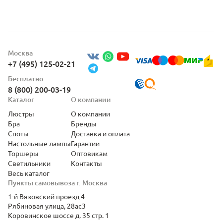
Москва
+7 (495) 125-02-21
Бесплатно
8 (800) 200-03-19
Каталог
О компании
Люстры
О компании
Бра
Бренды
Споты
Доставка и оплата
Настольные лампы
Гарантии
Торшеры
Оптовикам
Светильники
Контакты
Весь каталог
Пункты самовывоза г. Москва
1-й Вязовский проезд 4
Рябиновая улица, 28ас3
Коровинское шоссе д. 35 стр. 1