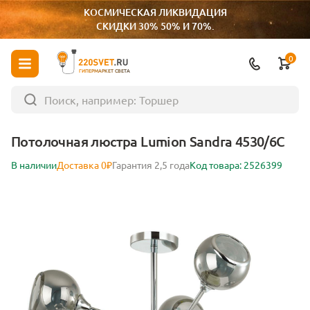
КОСМИЧЕСКАЯ ЛИКВИДАЦИЯ
СКИДКИ 30% 50% И 70%.
0
ГИПЕРМАРКЕТ СВЕТА
Потолочная люстра Lumion Sandra 4530/6C
В наличии
Доставка 0₽
Гарантия 2,5 года
Код товара: 2526399