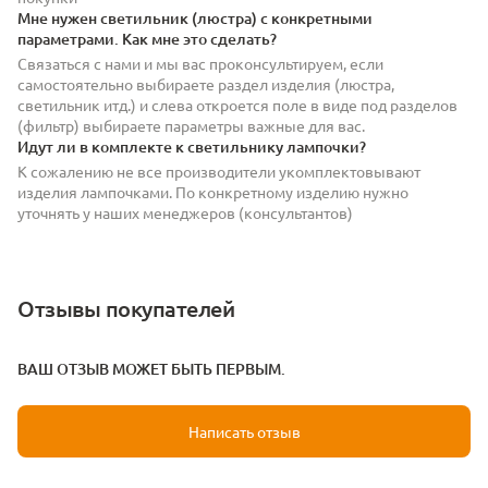
Мне нужен светильник (люстра) с конкретными
параметрами. Как мне это сделать?
Связаться с нами и мы вас проконсультируем, если
самостоятельно выбираете раздел изделия (люстра,
светильник итд.) и слева откроется поле в виде под разделов
(фильтр) выбираете параметры важные для вас.
Идут ли в комплекте к светильнику лампочки?
К сожалению не все производители укомплектовывают
изделия лампочками. По конкретному изделию нужно
уточнять у наших менеджеров (консультантов)
Отзывы покупателей
ВАШ ОТЗЫВ МОЖЕТ БЫТЬ ПЕРВЫМ.
Написать отзыв