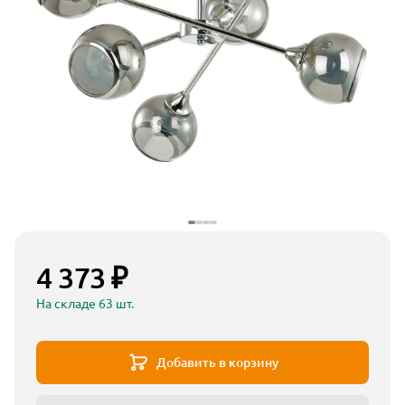
4 373 ₽
На складе 63 шт.
Добавить в корзину