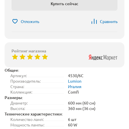
Купить сейчас
Отложить
Сравнить
Рейтинг магазина
Общее:
Артикул:
4530/6C
Производитель:
Lumion
Страна:
Италия
Коллекция:
Comfi
Размеры:
Диаметр:
600 мм (60 см)
Высота:
360 мм (36 см)
Технические характеристики:
Количество ламп:
6 шт
Мощность лампы:
60 W