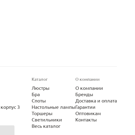
Каталог
О компании
Люстры
О компании
Бра
Бренды
Споты
Доставка и оплата
корпус 3
Настольные лампы
Гарантии
Торшеры
Оптовикам
Светильники
Контакты
Весь каталог