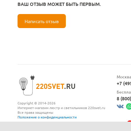
ВАШ ОТЗЫВ МОЖЕТ БЫТЬ ПЕРВЫМ.
Написать отзыв
Москв
+7 (49
Беспла
8 (800
Copyright © 2014-2026
Интернет-магазин люстр и светильников 220svet.ru
Все права защищены
Положение о конфиденциальности