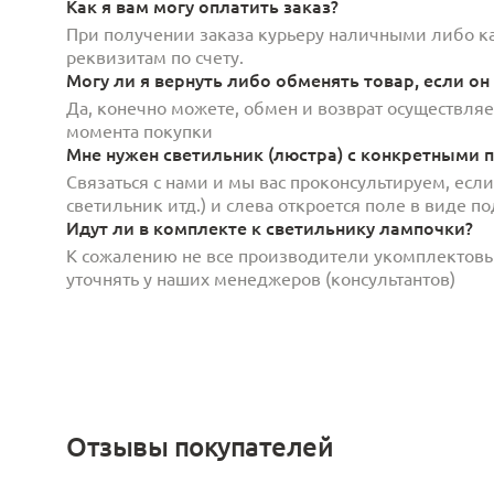
Как я вам могу оплатить заказ?
При получении заказа курьеру наличными либо кар
реквизитам по счету.
Могу ли я вернуть либо обменять товар, если он
Да, конечно можете, обмен и возврат осуществляет
момента покупки
Мне нужен светильник (люстра) с конкретными п
Связаться с нами и мы вас проконсультируем, есл
светильник итд.) и слева откроется поле в виде 
Идут ли в комплекте к светильнику лампочки?
К сожалению не все производители укомплектов
уточнять у наших менеджеров (консультантов)
Отзывы покупателей