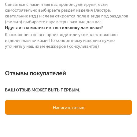
Связаться с нами и мы вас проконсультируем, если
самостоятельно выбираете раздел изделия (люстра,
светильник итд.) и слева откроется поле в виде под разделов
(фильтр) выбираете параметры важные для вас.
Идут ли в комплекте к светильнику лампочки?
К сожалению не все производители укомплектовывают
изделия лампочками. По конкретному изделию нужно
уточнять у наших менеджеров (консультантов)
Отзывы покупателей
ВАШ ОТЗЫВ МОЖЕТ БЫТЬ ПЕРВЫМ.
Написать отзыв