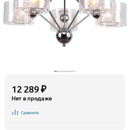
12 289 ₽
Нет в продаже
Сравнить