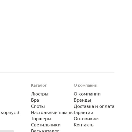
Каталог
О компании
Люстры
О компании
Бра
Бренды
Споты
Доставка и оплата
корпус 3
Настольные лампы
Гарантии
Торшеры
Оптовикам
Светильники
Контакты
Весь каталог