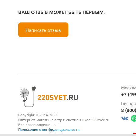
ВАШ ОТЗЫВ МОЖЕТ БЫТЬ ПЕРВЫМ.
Написать отзыв
Москв
+7 (49
Беспла
8 (800
Copyright © 2014-2026
Интернет-магазин люстр и светильников 220svet.ru
Все права защищены
Положение о конфиденциальности