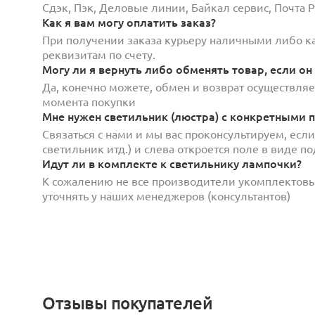
Сдэк, Пэк, Деловые линии, Байкал сервис, Почта
Как я вам могу оплатить заказ?
При получении заказа курьеру наличными либо кар
реквизитам по счету.
Могу ли я вернуть либо обменять товар, если он
Да, конечно можете, обмен и возврат осуществляет
момента покупки
Мне нужен светильник (люстра) с конкретными п
Связаться с нами и мы вас проконсультируем, есл
светильник итд.) и слева откроется поле в виде 
Идут ли в комплекте к светильнику лампочки?
К сожалению не все производители укомплектов
уточнять у наших менеджеров (консультантов)
Отзывы покупателей