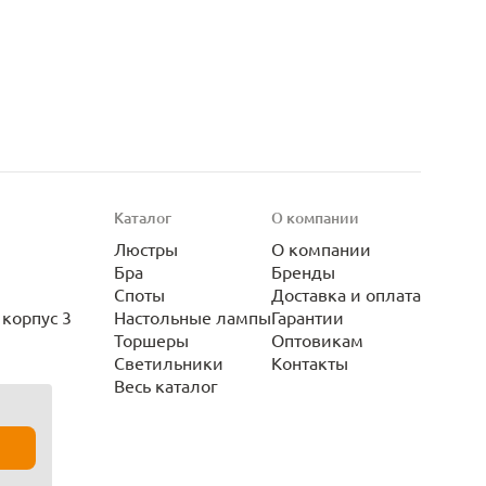
Каталог
О компании
Люстры
О компании
Бра
Бренды
Споты
Доставка и оплата
корпус 3
Настольные лампы
Гарантии
Торшеры
Оптовикам
Светильники
Контакты
Весь каталог