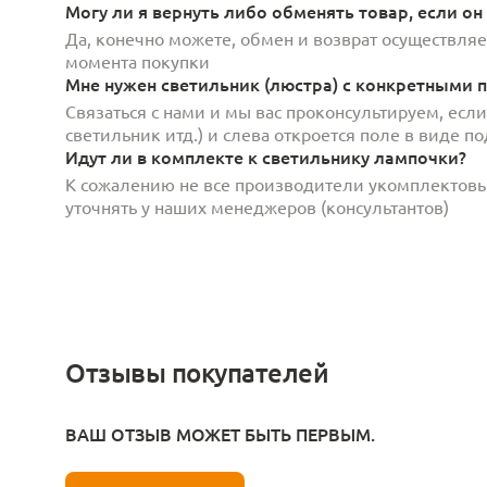
Могу ли я вернуть либо обменять товар, если он
Да, конечно можете, обмен и возврат осуществляет
момента покупки
Мне нужен светильник (люстра) с конкретными п
Связаться с нами и мы вас проконсультируем, есл
светильник итд.) и слева откроется поле в виде 
Идут ли в комплекте к светильнику лампочки?
К сожалению не все производители укомплектов
уточнять у наших менеджеров (консультантов)
Отзывы покупателей
ВАШ ОТЗЫВ МОЖЕТ БЫТЬ ПЕРВЫМ.