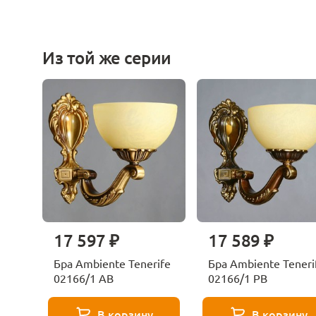
Из той же серии
17 597 ₽
17 589 ₽
Бра Ambiente Tenerife
Бра Ambiente Teneri
02166/1 AB
02166/1 PB
В корзину
В корзину