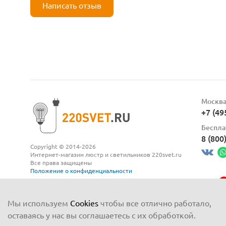
Написать отзыв
Москв
+7 (49
Беспла
8 (800
Copyright © 2014-2026
Интернет-магазин люстр и светильников 220svet.ru
Все права защищены
Положение о конфиденциальности
Мы используем
Cookies
чтобы все отлично работало,
оставаясь у нас вы соглашаетесь с их обработкой.