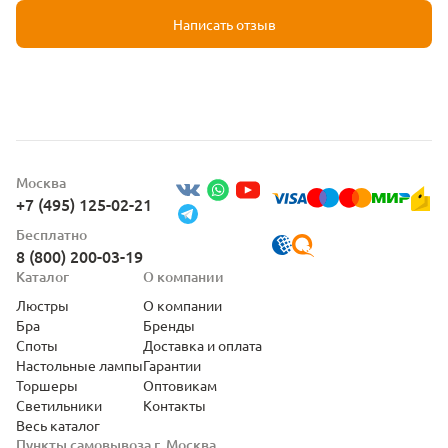
Написать отзыв
Москва
+7 (495) 125-02-21
Бесплатно
8 (800) 200-03-19
Каталог
О компании
Люстры
О компании
Бра
Бренды
Споты
Доставка и оплата
Настольные лампы
Гарантии
Торшеры
Оптовикам
Светильники
Контакты
Весь каталог
Пункты самовывоза г. Москва