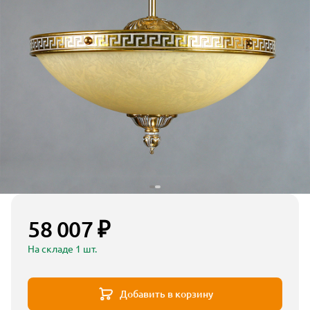
58 007 ₽
На складе 1 шт.
Добавить в корзину