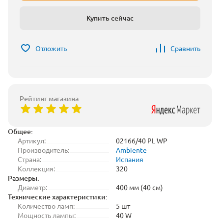
Купить сейчас
Отложить
Сравнить
Рейтинг магазина
Общее:
Артикул:
02166/40 PL WP
Производитель:
Ambiente
Страна:
Испания
Коллекция:
320
Размеры:
Диаметр:
400 мм (40 см)
Технические характеристики:
Количество ламп:
5 шт
Мощность лампы:
40 W