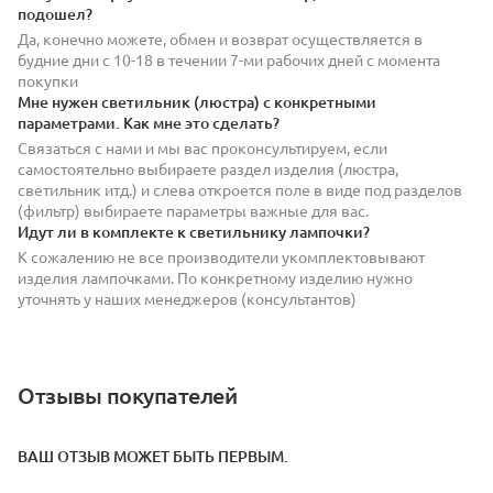
подошел?
Да, конечно можете, обмен и возврат осуществляется в
будние дни с 10-18 в течении 7-ми рабочих дней с момента
покупки
Мне нужен светильник (люстра) с конкретными
параметрами. Как мне это сделать?
Связаться с нами и мы вас проконсультируем, если
самостоятельно выбираете раздел изделия (люстра,
светильник итд.) и слева откроется поле в виде под разделов
(фильтр) выбираете параметры важные для вас.
Идут ли в комплекте к светильнику лампочки?
К сожалению не все производители укомплектовывают
изделия лампочками. По конкретному изделию нужно
уточнять у наших менеджеров (консультантов)
Отзывы покупателей
ВАШ ОТЗЫВ МОЖЕТ БЫТЬ ПЕРВЫМ.