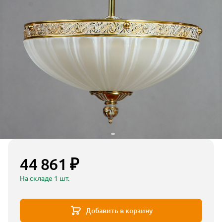
44 861 ₽
На складе 1 шт.
Добавить в корзину