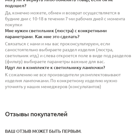
подошел?
Да, конечно можете, обмен и возврат осуществляется в
будние дни с 10-18 в течении 7-ми рабочих дней с момента
покупки
Мне нужен светильник (люстра) с конкретными
параметрами. Как мне это сделать?
Связаться с нами и мы вас проконсультируем, если
самостоятельно выбираете раздел изделия (люстра,
светильник итд.) и слева откроется поле в виде под разделов
(фильтр) выбираете параметры важные для вас.
Идут ли в комплекте к светильнику лампочки?
К сожалению не все производители укомплектовывают
изделия лампочками. По конкретному изделию нужно
уточнять у наших менеджеров (консультантов)
Отзывы покупателей
ВАШ ОТЗЫВ МОЖЕТ БЫТЬ ПЕРВЫМ.