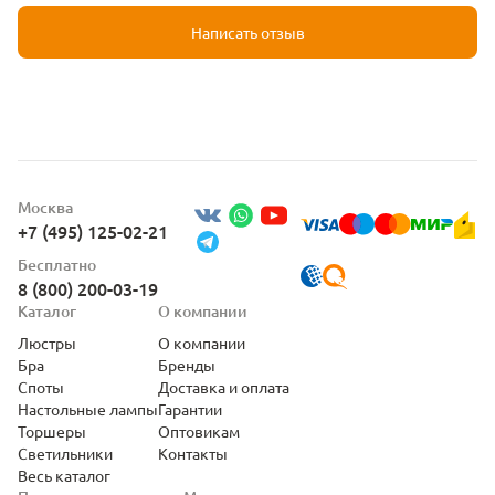
Написать отзыв
Москва
+7 (495) 125-02-21
Бесплатно
8 (800) 200-03-19
Каталог
О компании
Люстры
О компании
Бра
Бренды
Споты
Доставка и оплата
Настольные лампы
Гарантии
Торшеры
Оптовикам
Светильники
Контакты
Весь каталог