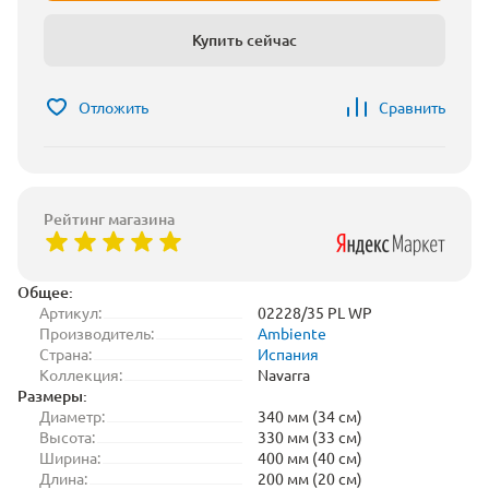
Купить сейчас
Отложить
Сравнить
Рейтинг магазина
Общее:
Артикул:
02228/35 PL WP
Производитель:
Ambiente
Страна:
Испания
Коллекция:
Navarra
Размеры:
Диаметр:
340 мм (34 см)
Высота:
330 мм (33 см)
Ширина:
400 мм (40 см)
Длина:
200 мм (20 см)