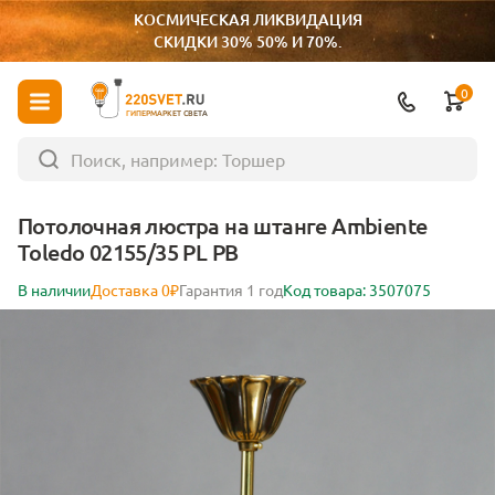
КОСМИЧЕСКАЯ ЛИКВИДАЦИЯ
СКИДКИ 30% 50% И 70%.
0
ГИПЕРМАРКЕТ СВЕТА
Потолочная люстра на штанге Ambiente
Toledo 02155/35 PL PB
В наличии
Доставка 0₽
Гарантия 1 год
Код товара: 3507075