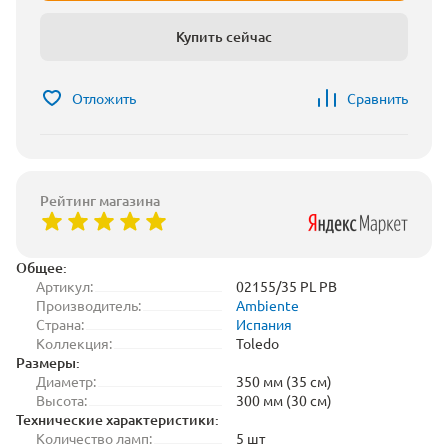
Купить сейчас
Отложить
Сравнить
Рейтинг магазина
Общее:
Артикул:
02155/35 PL PB
Производитель:
Ambiente
Страна:
Испания
Коллекция:
Toledo
Размеры:
Диаметр:
350 мм (35 см)
Высота:
300 мм (30 см)
Технические характеристики:
Количество ламп:
5 шт