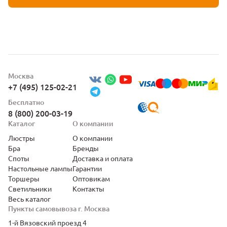
Москва
+7 (495) 125-02-21
Бесплатно
8 (800) 200-03-19
Каталог
О компании
Люстры
О компании
Бра
Бренды
Споты
Доставка и оплата
Настольные лампы
Гарантии
Торшеры
Оптовикам
Светильники
Контакты
Весь каталог
Пункты самовывоза г. Москва
1-й Вязовский проезд 4