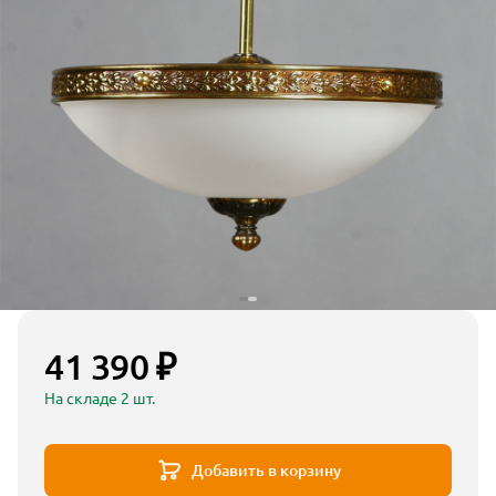
41 390 ₽
На складе 2 шт.
Добавить в корзину