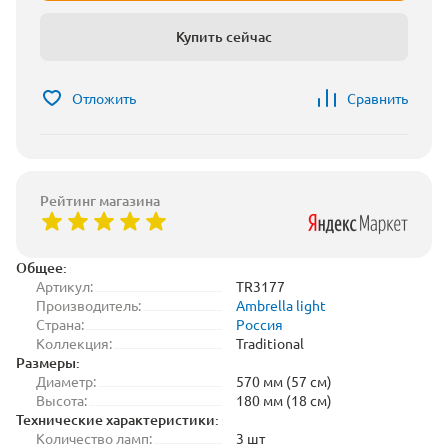
Купить сейчас
Отложить
Сравнить
Рейтинг магазина
Общее:
Артикул:
TR3177
Производитель:
Ambrella light
Страна:
Россия
Коллекция:
Traditional
Размеры:
Диаметр:
570 мм (57 см)
Высота:
180 мм (18 см)
Технические характеристики:
Количество ламп:
3 шт