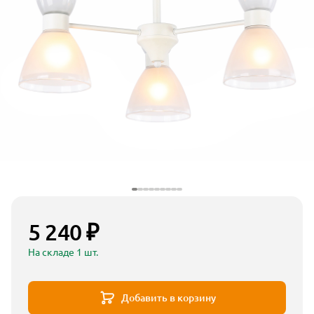
5 240 ₽
На складе 1 шт.
Добавить в корзину