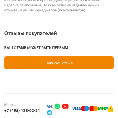
изделия лампочками. По конкретному изделию нужно
уточнять у наших менеджеров (консультантов)
Отзывы покупателей
ВАШ ОТЗЫВ МОЖЕТ БЫТЬ ПЕРВЫМ.
Написать отзыв
Москва
+7 (495) 125-02-21