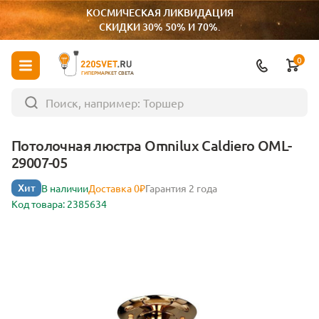
КОСМИЧЕСКАЯ ЛИКВИДАЦИЯ
СКИДКИ 30% 50% И 70%.
0
ГИПЕРМАРКЕТ СВЕТА
Потолочная люстра Omnilux Caldiero OML-
29007-05
Хит
В наличии
Доставка 0₽
Гарантия 2 года
Код товара: 2385634