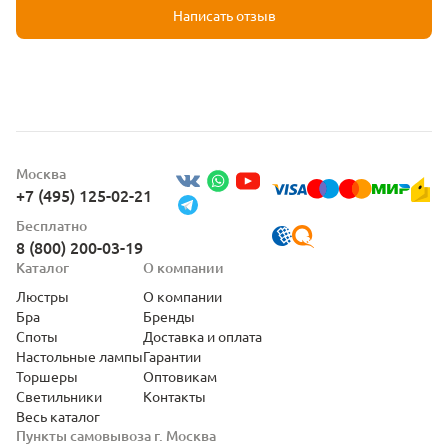
Написать отзыв
Москва
+7 (495) 125-02-21
Бесплатно
8 (800) 200-03-19
Каталог
О компании
Люстры
О компании
Бра
Бренды
Споты
Доставка и оплата
Настольные лампы
Гарантии
Торшеры
Оптовикам
Светильники
Контакты
Весь каталог
Пункты самовывоза г. Москва