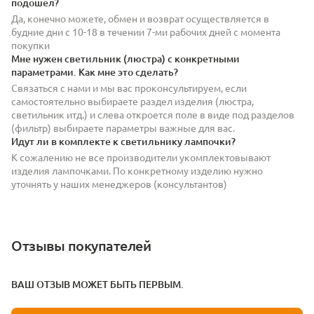
подошел?
Да, конечно можете, обмен и возврат осуществляется в
будние дни с 10-18 в течении 7-ми рабочих дней с момента
покупки
Мне нужен светильник (люстра) с конкретными
параметрами. Как мне это сделать?
Связаться с нами и мы вас проконсультируем, если
самостоятельно выбираете раздел изделия (люстра,
светильник итд.) и слева откроется поле в виде под разделов
(фильтр) выбираете параметры важные для вас.
Идут ли в комплекте к светильнику лампочки?
К сожалению не все производители укомплектовывают
изделия лампочками. По конкретному изделию нужно
уточнять у наших менеджеров (консультантов)
Отзывы покупателей
ВАШ ОТЗЫВ МОЖЕТ БЫТЬ ПЕРВЫМ.