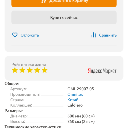
Добавить в корзину
Купить сейчас
Отложить
Сравнить
Рейтинг магазина
Общее:
Артикул:
OML-29007-05
Производитель:
Omnilux
Страна:
Китай
Коллекция:
Caldiero
Размеры:
Диаметр:
600 мм (60 см)
Высота:
250 мм (25 см)
Технические характеристики: