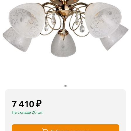
7 410 ₽
На складе 20 шт.