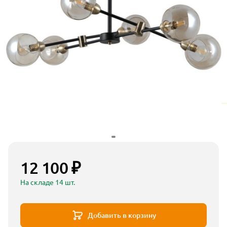
12 100 ₽
На складе 14 шт.
Добавить в корзину