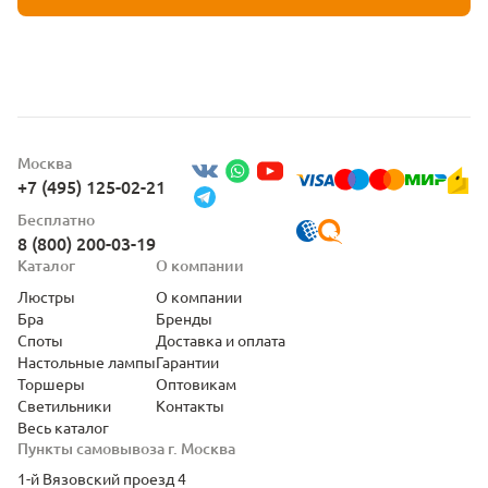
Москва
+7 (495) 125-02-21
Бесплатно
8 (800) 200-03-19
Каталог
О компании
Люстры
О компании
Бра
Бренды
Споты
Доставка и оплата
Настольные лампы
Гарантии
Торшеры
Оптовикам
Светильники
Контакты
Весь каталог
Пункты самовывоза г. Москва
1-й Вязовский проезд 4