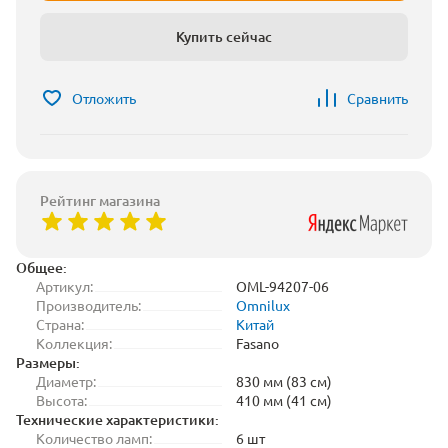
Купить сейчас
Отложить
Сравнить
Рейтинг магазина
Общее:
Артикул:
OML-94207-06
Производитель:
Omnilux
Страна:
Китай
Коллекция:
Fasano
Размеры:
Диаметр:
830 мм (83 см)
Высота:
410 мм (41 см)
Технические характеристики:
Количество ламп:
6 шт