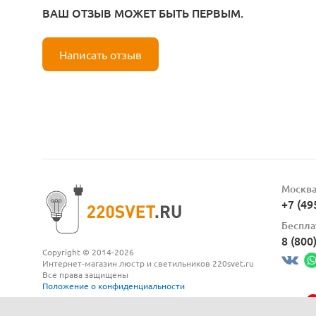
ВАШ ОТЗЫВ МОЖЕТ БЫТЬ ПЕРВЫМ.
Написать отзыв
Москв
+7 (49
Беспла
8 (800
Copyright © 2014-2026
Интернет-магазин люстр и светильников 220svet.ru
Все права защищены
Положение о конфиденциальности