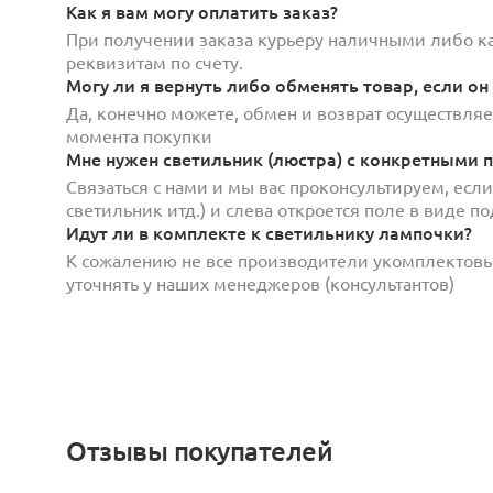
Как я вам могу оплатить заказ?
При получении заказа курьеру наличными либо кар
реквизитам по счету.
Могу ли я вернуть либо обменять товар, если он
Да, конечно можете, обмен и возврат осуществляет
момента покупки
Мне нужен светильник (люстра) с конкретными п
Связаться с нами и мы вас проконсультируем, есл
светильник итд.) и слева откроется поле в виде 
Идут ли в комплекте к светильнику лампочки?
К сожалению не все производители укомплектов
уточнять у наших менеджеров (консультантов)
Отзывы покупателей