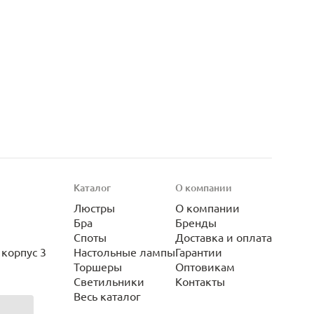
Каталог
О компании
Люстры
О компании
Бра
Бренды
Споты
Доставка и оплата
корпус 3
Настольные лампы
Гарантии
Торшеры
Оптовикам
Светильники
Контакты
Весь каталог