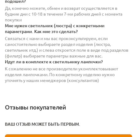
подошел?
Да, конечно можете, обмен и возврат осуществляется в
будние дни с 10-18 в течении 7-ми рабочих дней с момента
покупки
Мне нужен светильник (люстра) с конкретными
параметрами. Как мне это сделать?
Связаться с нами и мы вас проконсультируем, если
самостоятельно выбираете раздел изделия (люстра,
светильник итд.) и слева откроется поле в виде под разделов
(фильтр) выбираете параметры важные для вас.
Идут ли в комплекте к светильнику лампочки?
К сожалению не все производители укомплектовывают
изделия лампочками. По конкретному изделию нужно
уточнять у наших менеджеров (консультантов)
Отзывы покупателей
ВАШ ОТЗЫВ МОЖЕТ БЫТЬ ПЕРВЫМ.