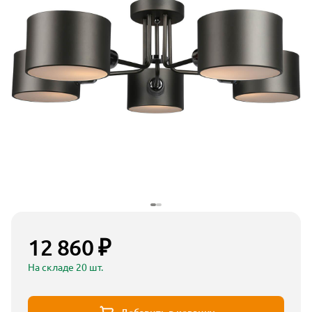
12 860 ₽
На складе 20 шт.