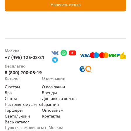
Написать отзыв
Москва
+7 (495) 125-02-21
Бесплатно
8 (800) 200-03-19
Каталог
О компании
Люстры
О компании
Бра
Бренды
Споты
Доставка и оплата
Настольные лампы
Гарантии
Торшеры
Оптовикам
Светильники
Контакты
Весь каталог
Пункты самовывоза г. Москва