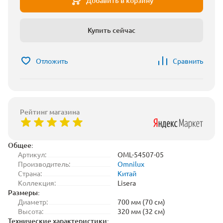
Добавить в корзину
Купить сейчас
Отложить
Сравнить
Рейтинг магазина
Общее:
Артикул:
OML-54507-05
Производитель:
Omnilux
Страна:
Китай
Коллекция:
Lisera
Размеры:
Диаметр:
700 мм (70 см)
Высота:
320 мм (32 см)
Технические характеристики: