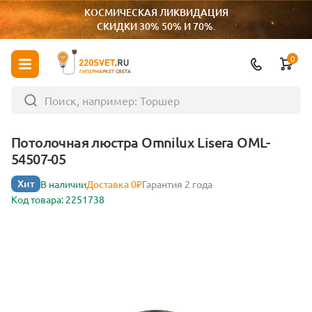
КОСМИЧЕСКАЯ ЛИКВИДАЦИЯ
СКИДКИ 30% 50% И 70%.
0
ГИПЕРМАРКЕТ СВЕТА
Потолочная люстра Omnilux Lisera OML-
54507-05
Хит
В наличии
Доставка 0₽
Гарантия 2 года
Код товара: 2251738