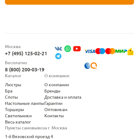
Москва
+7 (495) 125-02-21
Бесплатно
8 (800) 200-03-19
Каталог
О компании
Люстры
О компании
Бра
Бренды
Споты
Доставка и оплата
Настольные лампы
Гарантии
Торшеры
Оптовикам
Светильники
Контакты
Весь каталог
Пункты самовывоза г. Москва
1-й Вязовский проезд 4