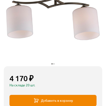
4 170 ₽
На складе 20 шт.
Добавить в корзину