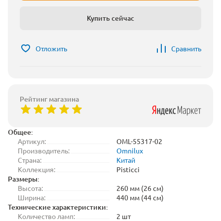
Купить сейчас
Отложить
Сравнить
Рейтинг магазина
Общее:
Артикул:
OML-55317-02
Производитель:
Omnilux
Страна:
Китай
Коллекция:
Pisticci
Размеры:
Высота:
260 мм (26 см)
Ширина:
440 мм (44 см)
Технические характеристики:
Количество ламп:
2 шт