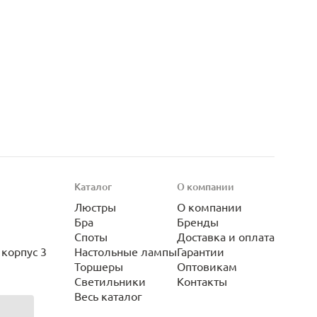
Каталог
О компании
Люстры
О компании
Бра
Бренды
Споты
Доставка и оплата
корпус 3
Настольные лампы
Гарантии
Торшеры
Оптовикам
Светильники
Контакты
Весь каталог