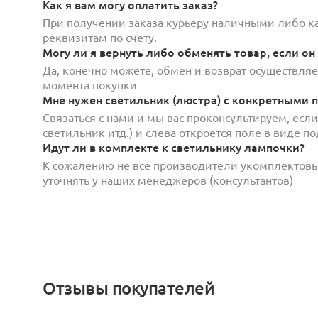
Как я вам могу оплатить заказ?
При получении заказа курьеру наличными либо кар
реквизитам по счету.
Могу ли я вернуть либо обменять товар, если он
Да, конечно можете, обмен и возврат осуществляет
момента покупки
Мне нужен светильник (люстра) с конкретными п
Связаться с нами и мы вас проконсультируем, есл
светильник итд.) и слева откроется поле в виде 
Идут ли в комплекте к светильнику лампочки?
К сожалению не все производители укомплектов
уточнять у наших менеджеров (консультантов)
Отзывы покупателей