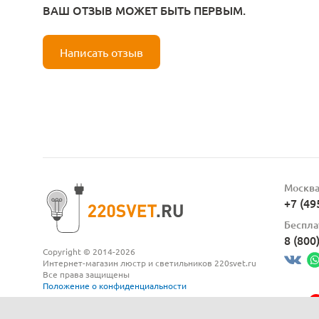
ВАШ ОТЗЫВ МОЖЕТ БЫТЬ ПЕРВЫМ.
Написать отзыв
Москв
+7 (49
Беспла
8 (800
Copyright © 2014-2026
Интернет-магазин люстр и светильников 220svet.ru
Все права защищены
Положение о конфиденциальности