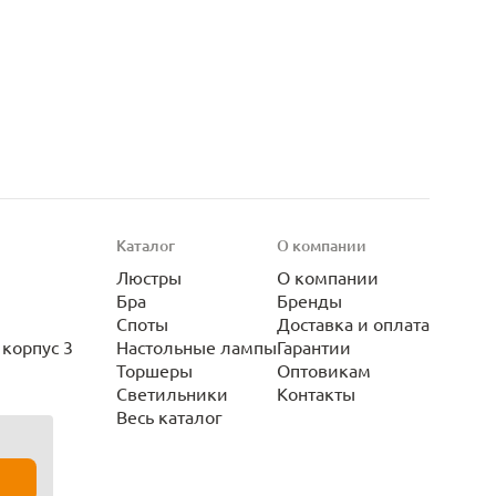
Каталог
О компании
Люстры
О компании
Бра
Бренды
Споты
Доставка и оплата
корпус 3
Настольные лампы
Гарантии
Торшеры
Оптовикам
Светильники
Контакты
Весь каталог