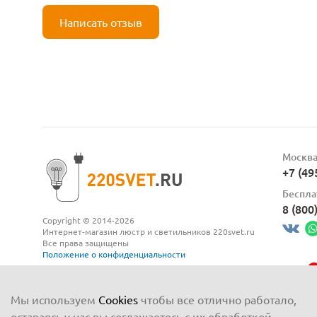
Написать отзыв
Москв
+7 (49
Беспла
8 (800
Copyright © 2014-2026
Интернет-магазин люстр и светильников 220svet.ru
Все права защищены
Положение о конфиденциальности
Мы используем
Cookies
чтобы все отлично работало,
оставаясь у нас вы соглашаетесь с их обработкой.