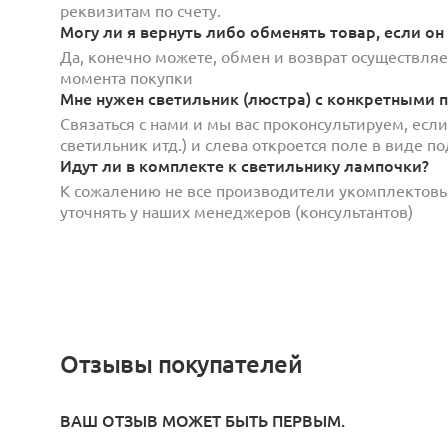
реквизитам по счету.
Могу ли я вернуть либо обменять товар, если он
Да, конечно можете, обмен и возврат осуществляет
момента покупки
Мне нужен светильник (люстра) с конкретными п
Связаться с нами и мы вас проконсультируем, есл
светильник итд.) и слева откроется поле в виде 
Идут ли в комплекте к светильнику лампочки?
К сожалению не все производители укомплектов
уточнять у наших менеджеров (консультантов)
Отзывы покупателей
ВАШ ОТЗЫВ МОЖЕТ БЫТЬ ПЕРВЫМ.