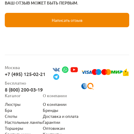
ВАШ ОТЗЫВ МОЖЕТ БЫТЬ ПЕРВЫМ.
Написать отзыв
Москва
+7 (495) 125-02-21
Бесплатно
8 (800) 200-03-19
Каталог
О компании
Люстры
О компании
Бра
Бренды
Споты
Доставка и оплата
Настольные лампы
Гарантии
Торшеры
Оптовикам