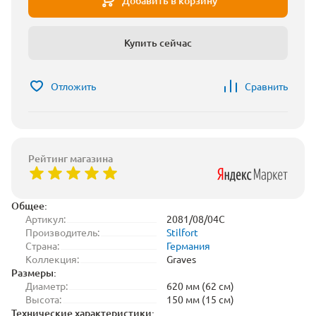
Добавить в корзину
Купить сейчас
Отложить
Сравнить
Рейтинг магазина
Общее:
Артикул:
2081/08/04C
Производитель:
Stilfort
Страна:
Германия
Коллекция:
Graves
Размеры:
Диаметр:
620 мм (62 см)
Высота:
150 мм (15 см)
Технические характеристики: