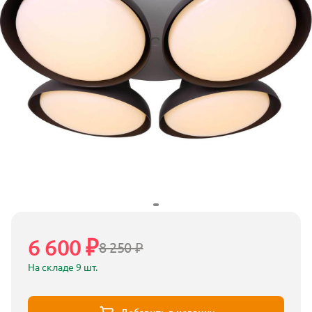
6 600 ₽
8 250 ₽
На складе 9 шт.