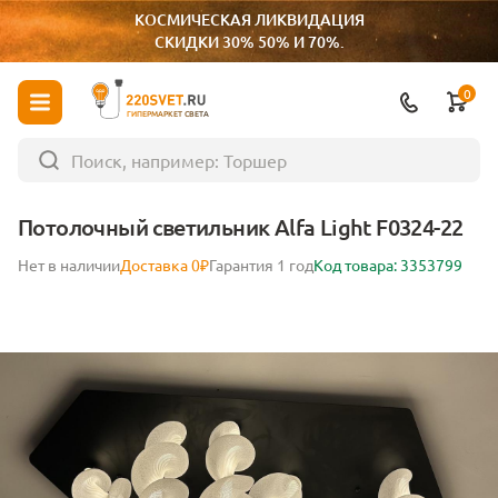
КОСМИЧЕСКАЯ ЛИКВИДАЦИЯ
СКИДКИ 30% 50% И 70%.
0
ГИПЕРМАРКЕТ СВЕТА
Потолочный светильник Alfa Light F0324-22
Нет в наличии
Доставка 0₽
Гарантия 1 год
Код товара: 3353799