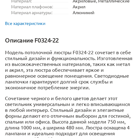
Материал:
Акриловые, Металлические
Материал плафонов:
Акрил
Материал арматуры:
Алюминий
Все характеристики
Описание F0324-22
Модель потолочной люстры F0324-22 сочетает в себе
стильный дизайн и функциональность. Изготовленная
из высококачественных материалов, таких как метал
и акрил, эта люстра обеспечивает яркое и
равномерное освещение помещения. Светодиодные
лампочки гарантируют долгий срок службы и
экономичное потребление энергии.
Сочетание черного и белого цветов делает этот
светильник универсальным и легко вписывающимся
в любой интерьер. Стильный дизайн и элегантные
формы делают его отличным выбором для гостиной,
спальни или офиса. Высота данной модели 750 мм,
длина 1000 мм, а ширина 480 мм. Люстра оснащена 4
лампами и идеально подходит для освещения