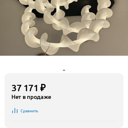
37 171 ₽
Нет в продаже
Сравнить