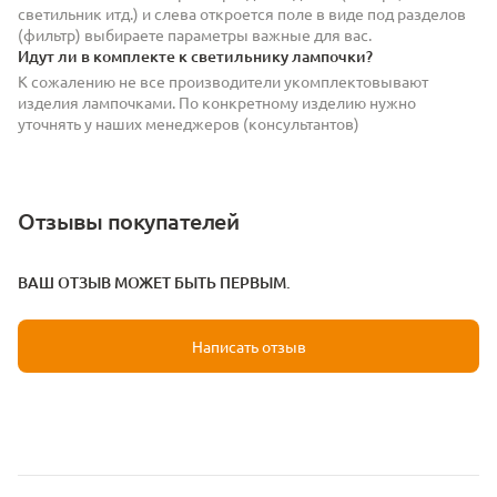
светильник итд.) и слева откроется поле в виде под разделов
(фильтр) выбираете параметры важные для вас.
Идут ли в комплекте к светильнику лампочки?
К сожалению не все производители укомплектовывают
изделия лампочками. По конкретному изделию нужно
уточнять у наших менеджеров (консультантов)
Отзывы покупателей
ВАШ ОТЗЫВ МОЖЕТ БЫТЬ ПЕРВЫМ.
Написать отзыв