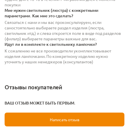
покупки
Мне нужен светильник (люстра) с конкретными
параметрами. Как мне это сделать?
Связаться с нами и мы вас проконсультируем, если
самостоятельно выбираете раздел изделия (люстра,
светильник итд.) и слева откроется поле в виде под разделов
(фильтр) выбираете параметры важные для вас.
Идут ли в комплекте к светильнику лампочки?
К сожалению не все производители укомплектовывают
изделия лампочками. По конкретному изделию нужно
уточнять у наших менеджеров (консультантов)
Отзывы покупателей
ВАШ ОТЗЫВ МОЖЕТ БЫТЬ ПЕРВЫМ.
Написать отзыв