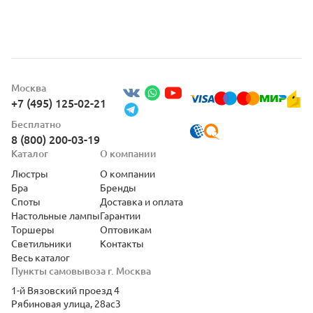
Москва
+7 (495) 125-02-21
Бесплатно
8 (800) 200-03-19
Каталог
О компании
Люстры
О компании
Бра
Бренды
Споты
Доставка и оплата
Настольные лампы
Гарантии
Торшеры
Оптовикам
Светильники
Контакты
Весь каталог
Пункты самовывоза г. Москва
1-й Вязовский проезд 4
Рябиновая улица, 28ас3