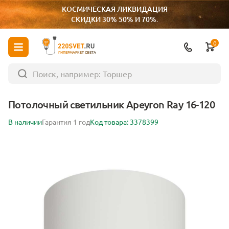
КОСМИЧЕСКАЯ ЛИКВИДАЦИЯ
СКИДКИ 30% 50% И 70%.
0
ГИПЕРМАРКЕТ СВЕТА
Потолочный светильник Apeyron Ray 16-120
В наличии
Гарантия 1 год
Код товара: 3378399