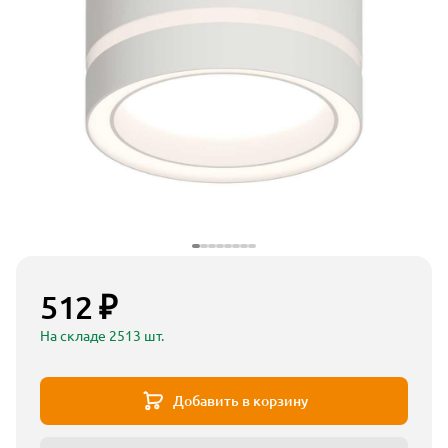
512 ₽
На складе 2513 шт.
Добавить в корзину