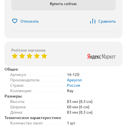
Купить сейчас
Отложить
Сравнить
Рейтинг магазина
Общее:
Артикул:
16-120
Производитель:
Apeyron
Страна:
Россия
Коллекция:
Ray
Размеры:
Высота:
83 мм (8.3 см)
Ширина:
60 мм (6 см)
Длина:
83 мм (8.3 см)
Технические характеристики:
Количество ламп:
1 шт