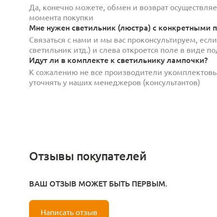
Да, конечно можете, обмен и возврат осуществляет
момента покупки
Мне нужен светильник (люстра) с конкретными п
Связаться с нами и мы вас проконсультируем, есл
светильник итд.) и слева откроется поле в виде 
Идут ли в комплекте к светильнику лампочки?
К сожалению не все производители укомплектов
уточнять у наших менеджеров (консультантов)
Отзывы покупателей
ВАШ ОТЗЫВ МОЖЕТ БЫТЬ ПЕРВЫМ.
Написать отзыв