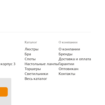
Каталог
О компании
Люстры
О компании
Бра
Бренды
Споты
Доставка и оплата
корпус 3
Настольные лампы
Гарантии
Торшеры
Оптовикам
Светильники
Контакты
Весь каталог