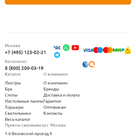
Москва
+7 (495) 125-02-21
Бесплатно
8 (800) 200-03-19
Каталог
О компании
Люстры
О компании
Бра
Бренды
Споты
Доставка и оплата
Настольные лампы
Гарантии
Торшеры
Оптовикам
Светильники
Контакты
Весь каталог
Пункты самовывоза г. Москва
1-й Вязовский проезд 4