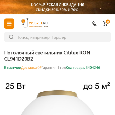
КОСМИЧЕСКАЯ ЛИКВИДАЦИЯ
СКИДКИ 30% 50% И 70%.
0
ГИПЕРМАРКЕТ СВЕТА
Потолочный светильник Citilux RON
CL941D20B2
В наличии
Доставка 0₽
Гарантия 1 год
Код товара: 3404246