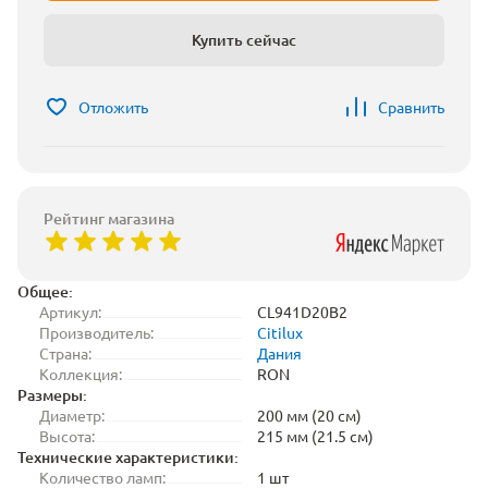
Купить сейчас
Отложить
Сравнить
Рейтинг магазина
Общее:
Артикул:
CL941D20B2
Производитель:
Citilux
Страна:
Дания
Коллекция:
RON
Размеры:
Диаметр:
200 мм (20 см)
Высота:
215 мм (21.5 см)
Технические характеристики:
Количество ламп:
1 шт