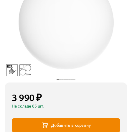
3 990 ₽
На складе 85 шт.
Добавить в корзину