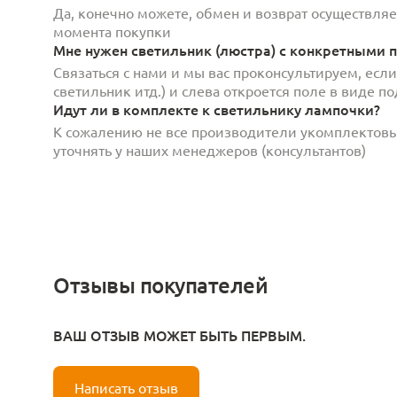
Да, конечно можете, обмен и возврат осуществляет
момента покупки
Мне нужен светильник (люстра) с конкретными п
Связаться с нами и мы вас проконсультируем, есл
светильник итд.) и слева откроется поле в виде 
Идут ли в комплекте к светильнику лампочки?
К сожалению не все производители укомплектов
уточнять у наших менеджеров (консультантов)
Отзывы покупателей
ВАШ ОТЗЫВ МОЖЕТ БЫТЬ ПЕРВЫМ.
Написать отзыв