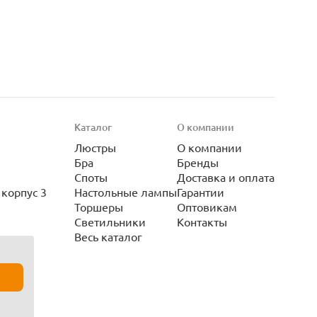
Каталог
О компании
Люстры
О компании
Бра
Бренды
Споты
Доставка и оплата
корпус 3
Настольные лампы
Гарантии
Торшеры
Оптовикам
Светильники
Контакты
Весь каталог