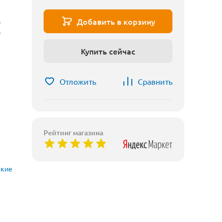
Добавить в корзину
)
)
Купить сейчас
Отложить
Сравнить
Рейтинг магазина
ские