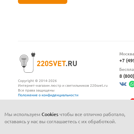
Москв
+7 (49
Беспла
8 (800
Copyright © 2014-2026
Интернет-магазин люстр и светильников 220svet.ru
Все права защищены
Положение о конфиденциальности
Мы используем
Cookies
чтобы все отлично работало,
оставаясь у нас вы соглашаетесь с их обработкой.