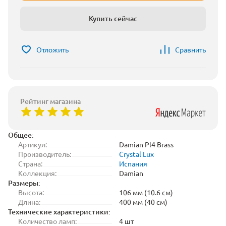
Купить сейчас
Отложить
Сравнить
Рейтинг магазина
Общее:
Артикул:
Damian Pl4 Brass
Производитель:
Crystal Lux
Страна:
Испания
Коллекция:
Damian
Размеры:
Высота:
106 мм (10.6 см)
Длина:
400 мм (40 см)
Технические характеристики:
Количество ламп:
4 шт