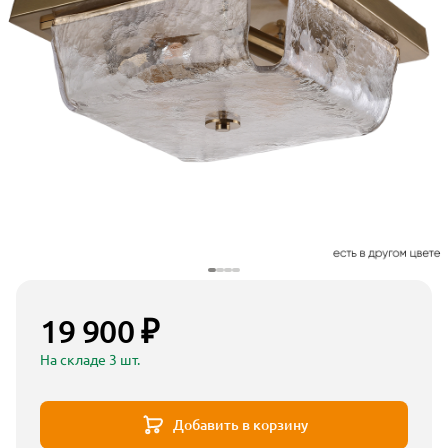
19 900 ₽
На складе 3 шт.
Добавить в корзину