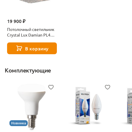
19 900 ₽
Потолочный светильник
Crystal Lux Damian PL4
Nickel
В корзину
Комплектующие
Новинка