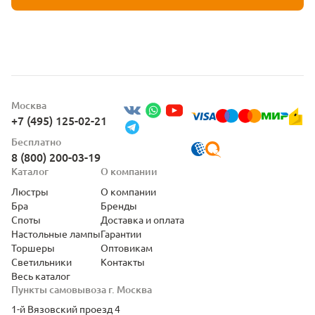
Москва
+7 (495) 125-02-21
Бесплатно
8 (800) 200-03-19
Каталог
О компании
Люстры
О компании
Бра
Бренды
Споты
Доставка и оплата
Настольные лампы
Гарантии
Торшеры
Оптовикам
Светильники
Контакты
Весь каталог
Пункты самовывоза г. Москва
1-й Вязовский проезд 4