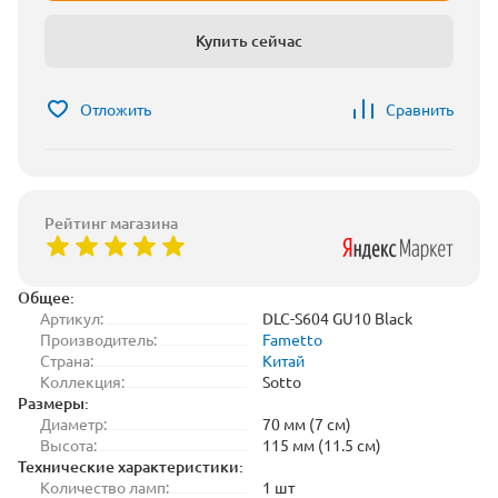
Купить сейчас
Отложить
Сравнить
Рейтинг магазина
Общее:
Артикул:
DLC-S604 GU10 Black
Производитель:
Fametto
Страна:
Китай
Коллекция:
Sotto
Размеры:
Диаметр:
70 мм (7 см)
Высота:
115 мм (11.5 см)
Технические характеристики:
Количество ламп:
1 шт