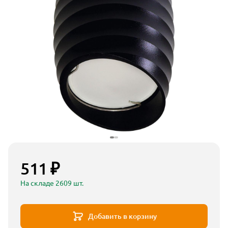
511 ₽
На складе 2609 шт.
Добавить в корзину