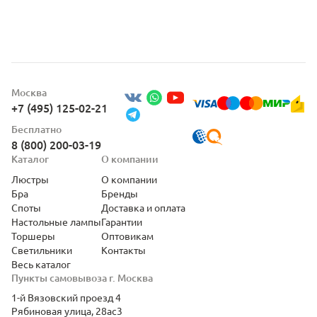
Москва
+7 (495) 125-02-21
Бесплатно
8 (800) 200-03-19
Каталог
О компании
Люстры
О компании
Бра
Бренды
Споты
Доставка и оплата
Настольные лампы
Гарантии
Торшеры
Оптовикам
Светильники
Контакты
Весь каталог
Пункты самовывоза г. Москва
1-й Вязовский проезд 4
Рябиновая улица, 28ас3