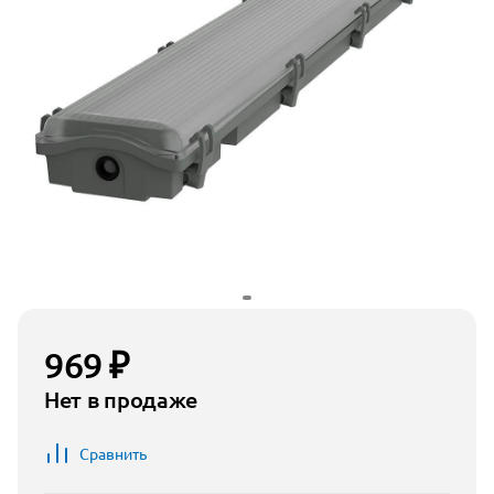
969 ₽
Нет в продаже
Сравнить