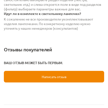
светильник итд.) и слева откроется поле в виде под разделов
(фильтр) выбираете параметры важные для вас.
Идут ли в комплекте к светильнику лампочки?
К сожалению не все производители укомплектовывают
изделия лампочками. По конкретному изделию нужно
уточнять у наших менеджеров (консультантов)
Отзывы покупателей
ВАШ ОТЗЫВ МОЖЕТ БЫТЬ ПЕРВЫМ.
Написать отзыв