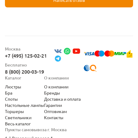
Написать отзыв
Москва
+7 (495) 125-02-21
Бесплатно
8 (800) 200-03-19
Каталог
О компании
Люстры
О компании
Бра
Бренды
Споты
Доставка и оплата
Настольные лампы
Гарантии
Торшеры
Оптовикам
Светильники
Контакты
Весь каталог
Пункты самовывоза г. Москва