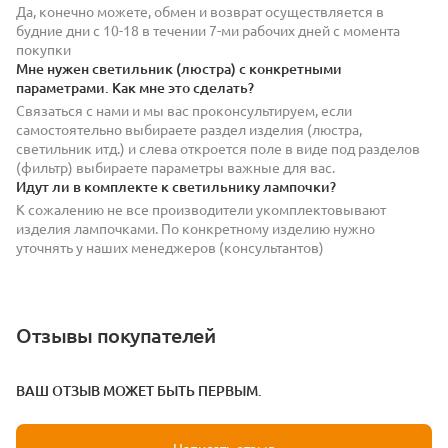
Да, конечно можете, обмен и возврат осуществляется в
будние дни с 10-18 в течении 7-ми рабочих дней с момента
покупки
Мне нужен светильник (люстра) с конкретными
параметрами. Как мне это сделать?
Связаться с нами и мы вас проконсультируем, если
самостоятельно выбираете раздел изделия (люстра,
светильник итд.) и слева откроется поле в виде под разделов
(фильтр) выбираете параметры важные для вас.
Идут ли в комплекте к светильнику лампочки?
К сожалению не все производители укомплектовывают
изделия лампочками. По конкретному изделию нужно
уточнять у наших менеджеров (консультантов)
Отзывы покупателей
ВАШ ОТЗЫВ МОЖЕТ БЫТЬ ПЕРВЫМ.