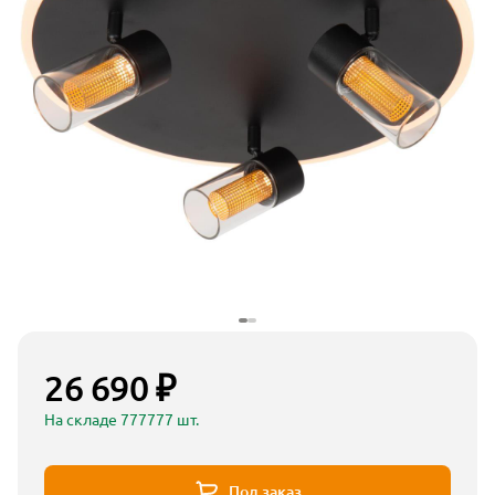
26 690 ₽
На складе 777777 шт.
Под заказ