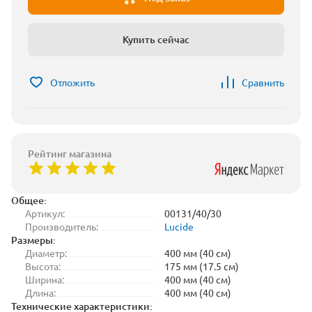
Купить сейчас
Отложить
Сравнить
Рейтинг магазина
Общее:
Артикул:
00131/40/30
Производитель:
Lucide
Размеры:
Диаметр:
400 мм (40 см)
Высота:
175 мм (17.5 см)
Ширина:
400 мм (40 см)
Длина:
400 мм (40 см)
Технические характеристики: