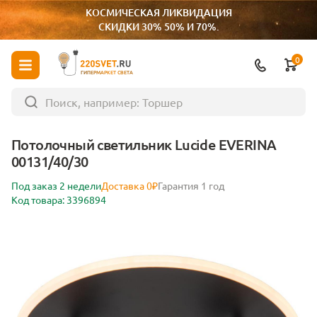
КОСМИЧЕСКАЯ ЛИКВИДАЦИЯ
СКИДКИ 30% 50% И 70%.
0
ГИПЕРМАРКЕТ СВЕТА
Потолочный светильник Lucide EVERINA
00131/40/30
Под заказ 2 недели
Доставка 0₽
Гарантия 1 год
Код товара: 3396894