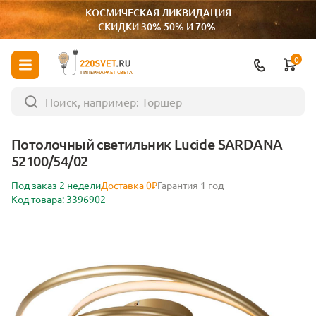
КОСМИЧЕСКАЯ ЛИКВИДАЦИЯ
СКИДКИ 30% 50% И 70%.
0
ГИПЕРМАРКЕТ СВЕТА
Потолочный светильник Lucide SARDANA
52100/54/02
Под заказ 2 недели
Доставка 0₽
Гарантия 1 год
Код товара: 3396902