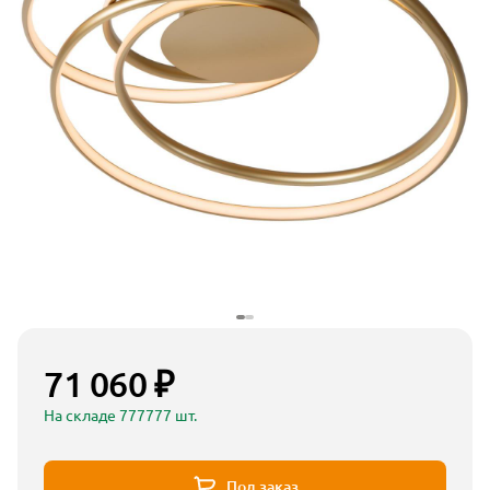
71 060 ₽
На складе 777777 шт.
Под заказ