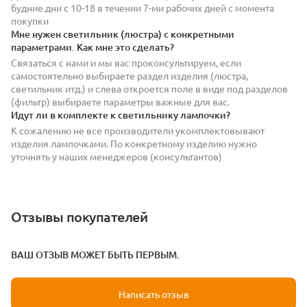
будние дни с 10-18 в течении 7-ми рабочих дней с момента
покупки
Мне нужен светильник (люстра) с конкретными
параметрами. Как мне это сделать?
Связаться с нами и мы вас проконсультируем, если
самостоятельно выбираете раздел изделия (люстра,
светильник итд.) и слева откроется поле в виде под разделов
(фильтр) выбираете параметры важные для вас.
Идут ли в комплекте к светильнику лампочки?
К сожалению не все производители укомплектовывают
изделия лампочками. По конкретному изделию нужно
уточнять у наших менеджеров (консультантов)
Отзывы покупателей
ВАШ ОТЗЫВ МОЖЕТ БЫТЬ ПЕРВЫМ.
Написать отзыв