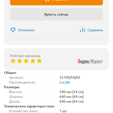
Купить сейчас
Отложить
Сравнить
Рейтинг магазина
Общее:
Артикул:
52100/54/02
Производитель:
Lucide
Размеры:
Высота:
240 мм (24 см)
Ширина:
640 мм (64 см)
Длина:
640 мм (64 см)
Технические характеристики:
Количество ламп:
1 шт