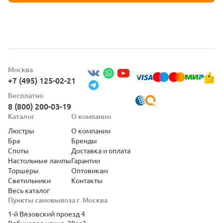
Москва
+7 (495) 125-02-21
Бесплатно
8 (800) 200-03-19
Каталог
О компании
Люстры
О компании
Бра
Бренды
Споты
Доставка и оплата
Настольные лампы
Гарантии
Торшеры
Оптовикам
Светильники
Контакты
Весь каталог
Пункты самовывоза г. Москва
1-й Вязовский проезд 4