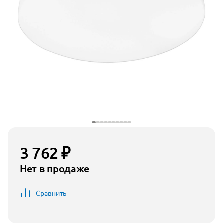
3 762 ₽
Нет в продаже
Сравнить