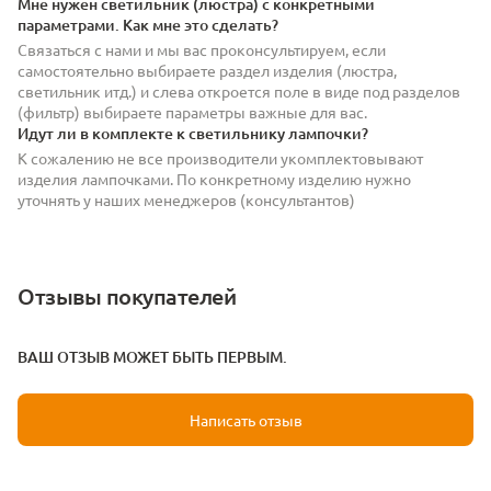
Мне нужен светильник (люстра) с конкретными
параметрами. Как мне это сделать?
Связаться с нами и мы вас проконсультируем, если
самостоятельно выбираете раздел изделия (люстра,
светильник итд.) и слева откроется поле в виде под разделов
(фильтр) выбираете параметры важные для вас.
Идут ли в комплекте к светильнику лампочки?
К сожалению не все производители укомплектовывают
изделия лампочками. По конкретному изделию нужно
уточнять у наших менеджеров (консультантов)
Отзывы покупателей
ВАШ ОТЗЫВ МОЖЕТ БЫТЬ ПЕРВЫМ.
Написать отзыв